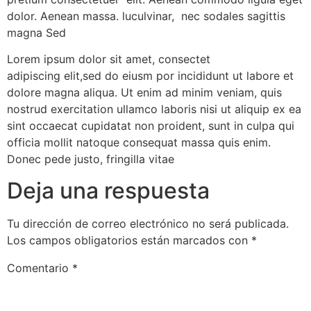
dolor. Aenean massa. luculvinar, nec sodales sagittis
magna Sed
Lorem ipsum dolor sit amet, consectet
adipiscing elit,sed do eiusm por incididunt ut labore et
dolore magna aliqua. Ut enim ad minim veniam, quis
nostrud exercitation ullamco laboris nisi ut aliquip ex ea
sint occaecat cupidatat non proident, sunt in culpa qui
officia mollit natoque consequat massa quis enim.
Donec pede justo, fringilla vitae
Deja una respuesta
Tu dirección de correo electrónico no será publicada.
Los campos obligatorios están marcados con
*
Comentario
*