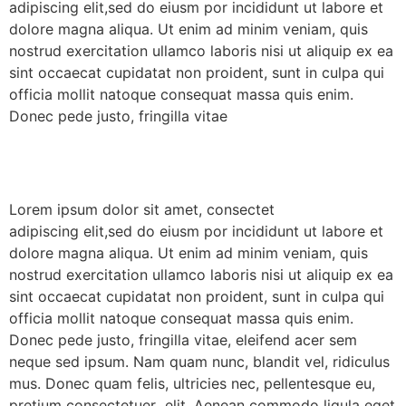
adipiscing elit,sed do eiusm por incididunt ut labore et
dolore magna aliqua. Ut enim ad minim veniam, quis
nostrud exercitation ullamco laboris nisi ut aliquip ex ea
sint occaecat cupidatat non proident, sunt in culpa qui
officia mollit natoque consequat massa quis enim.
Donec pede justo, fringilla vitae
Lorem ipsum dolor sit amet, consectet
adipiscing elit,sed do eiusm por incididunt ut labore et
dolore magna aliqua. Ut enim ad minim veniam, quis
nostrud exercitation ullamco laboris nisi ut aliquip ex ea
sint occaecat cupidatat non proident, sunt in culpa qui
officia mollit natoque consequat massa quis enim.
Donec pede justo, fringilla vitae, eleifend acer sem
neque sed ipsum. Nam quam nunc, blandit vel, ridiculus
mus. Donec quam felis, ultricies nec, pellentesque eu,
pretium consectetuer elit. Aenean commodo ligula eget