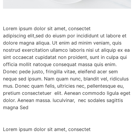
Lorem ipsum dolor sit amet, consectet
adipiscing elit,sed do eiusm por incididunt ut labore et
dolore magna aliqua. Ut enim ad minim veniam, quis
nostrud exercitation ullamco laboris nisi ut aliquip ex ea
sint occaecat cupidatat non proident, sunt in culpa qui
officia mollit natoque consequat massa quis enim.
Donec pede justo, fringilla vitae, eleifend acer sem
neque sed ipsum. Nam quam nunc, blandit vel, ridiculus
mus. Donec quam felis, ultricies nec, pellentesque eu,
pretium consectetuer elit. Aenean commodo ligula eget
dolor. Aenean massa. luculvinar, nec sodales sagittis
magna Sed
Lorem ipsum dolor sit amet, consectet