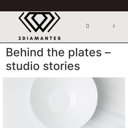
Behind the plates –
studio stories