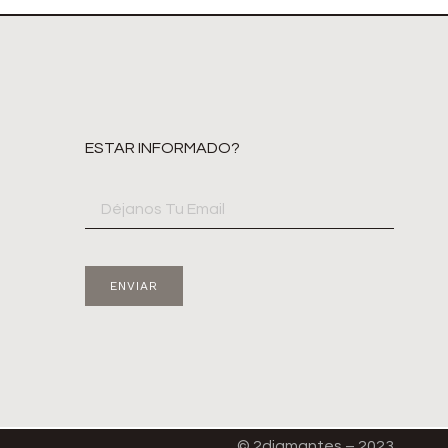
ESTAR INFORMADO?
ENVIAR
© 2diamantes – 2023