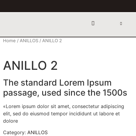
Home
/
ANILLOS
/ ANILLO 2
ANILLO 2
The standard Lorem Ipsum
passage, used since the 1500s
«Lorem ipsum dolor sit amet, consectetur adipiscing
elit, sed do eiusmod tempor incididunt ut labore et
dolore
Category:
ANILLOS