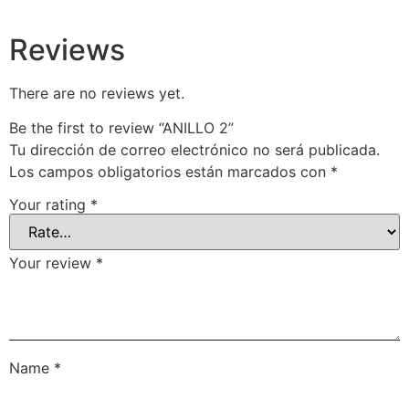
Reviews
There are no reviews yet.
Be the first to review “ANILLO 2”
Tu dirección de correo electrónico no será publicada.
Los campos obligatorios están marcados con
*
Your rating
*
Your review
*
Name
*