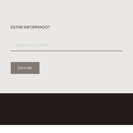
ESTAR INFORMADO?
ENVIAR