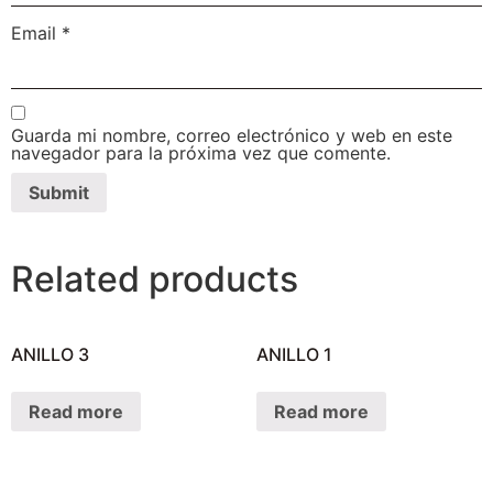
Email
*
Guarda mi nombre, correo electrónico y web en este
navegador para la próxima vez que comente.
Related products
ANILLO 3
ANILLO 1
Read more
Read more