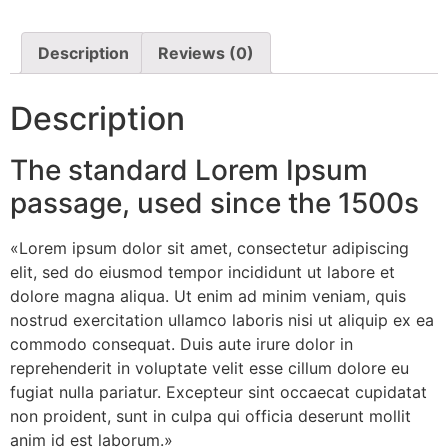
Description
Reviews (0)
Description
The standard Lorem Ipsum
passage, used since the 1500s
«Lorem ipsum dolor sit amet, consectetur adipiscing
elit, sed do eiusmod tempor incididunt ut labore et
dolore magna aliqua. Ut enim ad minim veniam, quis
nostrud exercitation ullamco laboris nisi ut aliquip ex ea
commodo consequat. Duis aute irure dolor in
reprehenderit in voluptate velit esse cillum dolore eu
fugiat nulla pariatur. Excepteur sint occaecat cupidatat
non proident, sunt in culpa qui officia deserunt mollit
anim id est laborum.»