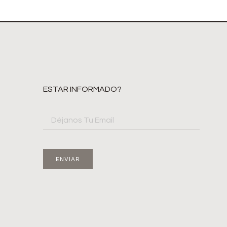
ESTAR INFORMADO?
ENVIAR