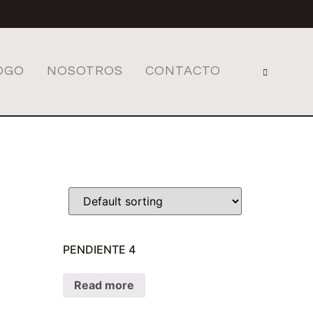
OGO
NOSOTROS
CONTACTO
PENDIENTE 4
Read more