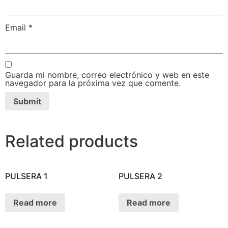
Email
*
Guarda mi nombre, correo electrónico y web en este
navegador para la próxima vez que comente.
Related products
PULSERA 1
PULSERA 2
Read more
Read more