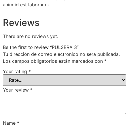
anim id est laborum.»
Reviews
There are no reviews yet.
Be the first to review “PULSERA 3”
Tu dirección de correo electrónico no será publicada.
Los campos obligatorios están marcados con
*
Your rating
*
Your review
*
Name
*