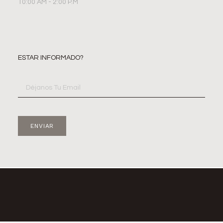
10:00 AM - 2:00 P.M
ESTAR INFORMADO?
ENVIAR