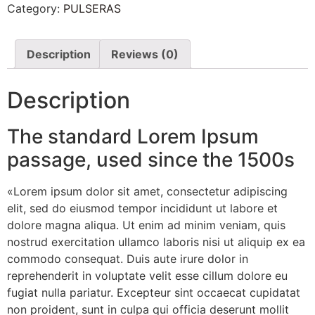
Category:
PULSERAS
Description
Reviews (0)
Description
The standard Lorem Ipsum
passage, used since the 1500s
«Lorem ipsum dolor sit amet, consectetur adipiscing
elit, sed do eiusmod tempor incididunt ut labore et
dolore magna aliqua. Ut enim ad minim veniam, quis
nostrud exercitation ullamco laboris nisi ut aliquip ex ea
commodo consequat. Duis aute irure dolor in
reprehenderit in voluptate velit esse cillum dolore eu
fugiat nulla pariatur. Excepteur sint occaecat cupidatat
non proident, sunt in culpa qui officia deserunt mollit