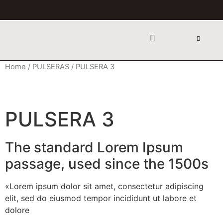
Home
/
PULSERAS
/ PULSERA 3
PULSERA 3
The standard Lorem Ipsum
passage, used since the 1500s
«Lorem ipsum dolor sit amet, consectetur adipiscing
elit, sed do eiusmod tempor incididunt ut labore et
dolore