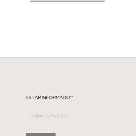
ESTAR INFORMADO?