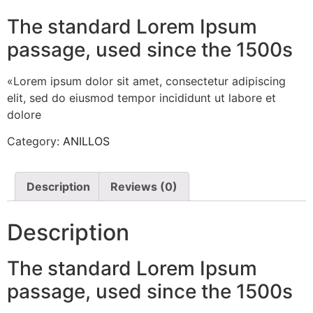
The standard Lorem Ipsum
passage, used since the 1500s
«Lorem ipsum dolor sit amet, consectetur adipiscing
elit, sed do eiusmod tempor incididunt ut labore et
dolore
Category:
ANILLOS
Description
Reviews (0)
Description
The standard Lorem Ipsum
passage, used since the 1500s