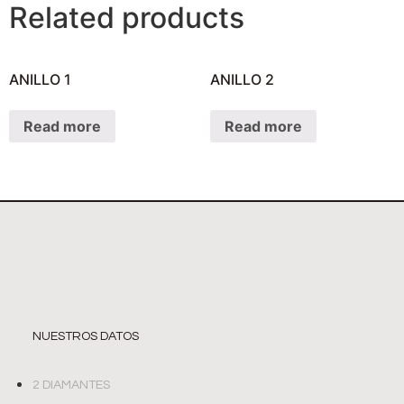
Related products
ANILLO 1
ANILLO 2
Read more
Read more
NUESTROS DATOS
2 DIAMANTES