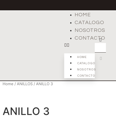
HOME
CATALOGO
NOSOTROS
CONTACTO
HOME
CATALOGO
NOSOTROS
CONTACTO
Home
/
ANILLOS
/ ANILLO 3
ANILLO 3