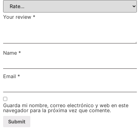
Your review
*
Name
*
Email
*
Guarda mi nombre, correo electrónico y web en este
navegador para la próxima vez que comente.