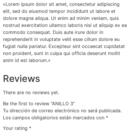
«Lorem ipsum dolor sit amet, consectetur adipiscing
elit, sed do eiusmod tempor incididunt ut labore et
dolore magna aliqua. Ut enim ad minim veniam, quis
nostrud exercitation ullamco laboris nisi ut aliquip ex ea
commodo consequat. Duis aute irure dolor in
reprehenderit in voluptate velit esse cillum dolore eu
fugiat nulla pariatur. Excepteur sint occaecat cupidatat
non proident, sunt in culpa qui officia deserunt mollit
anim id est laborum.»
Reviews
There are no reviews yet.
Be the first to review “ANILLO 3”
Tu dirección de correo electrónico no será publicada.
Los campos obligatorios están marcados con
*
Your rating
*