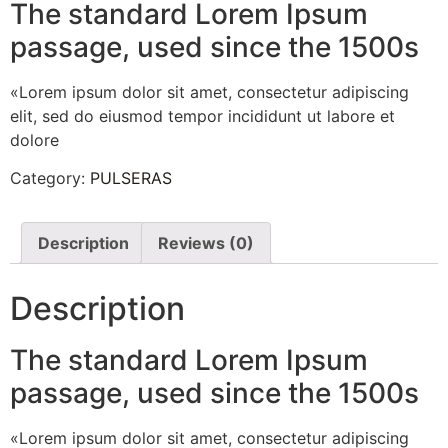
The standard Lorem Ipsum
passage, used since the 1500s
«Lorem ipsum dolor sit amet, consectetur adipiscing
elit, sed do eiusmod tempor incididunt ut labore et
dolore
Category:
PULSERAS
Description
Reviews (0)
Description
The standard Lorem Ipsum
passage, used since the 1500s
«Lorem ipsum dolor sit amet, consectetur adipiscing