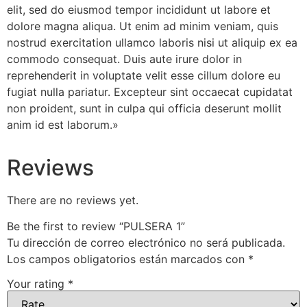
elit, sed do eiusmod tempor incididunt ut labore et
dolore magna aliqua. Ut enim ad minim veniam, quis
nostrud exercitation ullamco laboris nisi ut aliquip ex ea
commodo consequat. Duis aute irure dolor in
reprehenderit in voluptate velit esse cillum dolore eu
fugiat nulla pariatur. Excepteur sint occaecat cupidatat
non proident, sunt in culpa qui officia deserunt mollit
anim id est laborum.»
Reviews
There are no reviews yet.
Be the first to review “PULSERA 1”
Tu dirección de correo electrónico no será publicada.
Los campos obligatorios están marcados con
*
Your rating
*