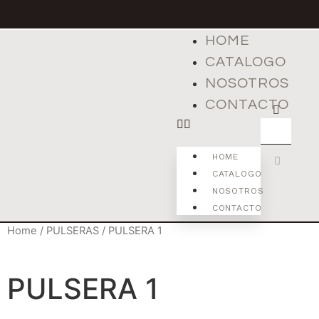
HOME
CATALOGO
NOSOTROS
CONTACTO
HOME
CATALOGO
NOSOTROS
CONTACTO
Home
/
PULSERAS
/ PULSERA 1
PULSERA 1