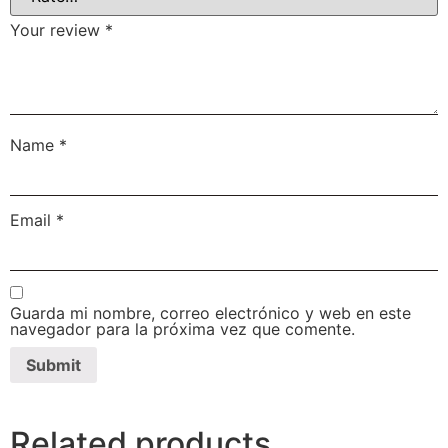
Your review
*
Name
*
Email
*
Guarda mi nombre, correo electrónico y web en este
navegador para la próxima vez que comente.
Related products